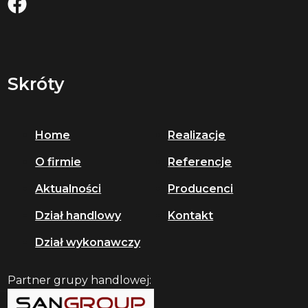
Skróty
Home
Realizacje
O firmie
Referencje
Aktualności
Producenci
Dział handlowy
Kontakt
Dział wykonawczy
Partner grupy handlowej: