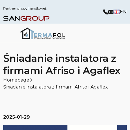
Partner grupy handlowej:
EN
Śniadanie instalatora z
firmami Afriso i Agaflex
Homepage
Śniadanie instalatora z firmami Afriso i Agaflex
2025-01-29