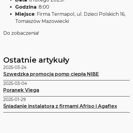
Godzina
: 8:00
Miejsce
: Firma Termapol, ul. Dzieci Polskich 16,
Tomaszów Mazowiecki
Do zobaczenia!
Ostatnie artykuły
2025-03-24
Szwedzka promocja pomp ciepła NIBE
2025-03-04
Poranek Viega
2025-01-29
Śniadanie instalatora z firmami Afriso i Agaflex