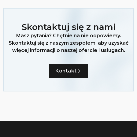
Skontaktuj się z nami
Masz pytania? Chętnie na nie odpowiemy.
Skontaktuj się z naszym zespołem, aby uzyskać
więcej informacji o naszej ofercie i usługach.
Kontakt