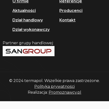
O firmie
Referencje
Aktualności
Producenci
Dział handlowy
Kontakt
Dział wykonawczy
Partner grupy handlowej:
© 2024 termapol. Wszelkie prawa zastrzeżone.
Polityka prywatności
Realizacja:
Promoznawcy.pl