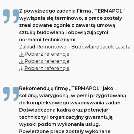
Z powyższego zadania Firma „TERMAPOL”
wywiązała się terminowo, a prace zostały
zrealizowane zgonie z zawartą umową,
sztuką budowlaną i obowiązującymi
normami technicznymi.
Zakład Remontowo – Budowlany Jacek Lasota
Pobierz referencje
Pobierz referencje
Pobierz referencje
Rekomenduję firmę „TERMAPOL” jako
solidną, wiarygodną, w pełni przygotowaną
do kompleksowego wykonywania zadań.
Doświadczona kadra oraz potencjał
techniczny i organizacyjny gwarantują
wysoki poziom wykonania usług.
Powierzone prace zostały wykonane