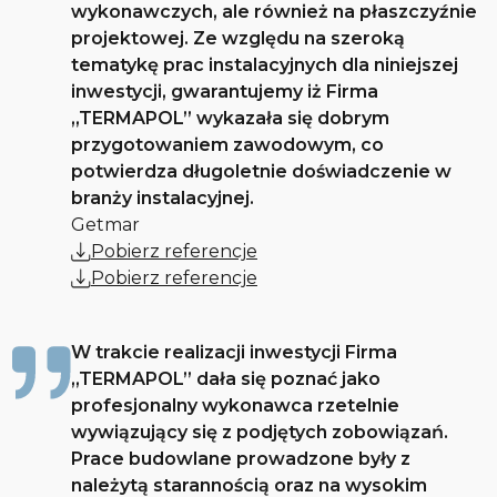
wykonawczych, ale również na płaszczyźnie
projektowej. Ze względu na szeroką
tematykę prac instalacyjnych dla niniejszej
inwestycji, gwarantujemy iż Firma
„TERMAPOL” wykazała się dobrym
przygotowaniem zawodowym, co
potwierdza długoletnie doświadczenie w
branży instalacyjnej.
Getmar
Pobierz referencje
Pobierz referencje
W trakcie realizacji inwestycji Firma
„TERMAPOL” dała się poznać jako
profesjonalny wykonawca rzetelnie
wywiązujący się z podjętych zobowiązań.
Prace budowlane prowadzone były z
należytą starannością oraz na wysokim