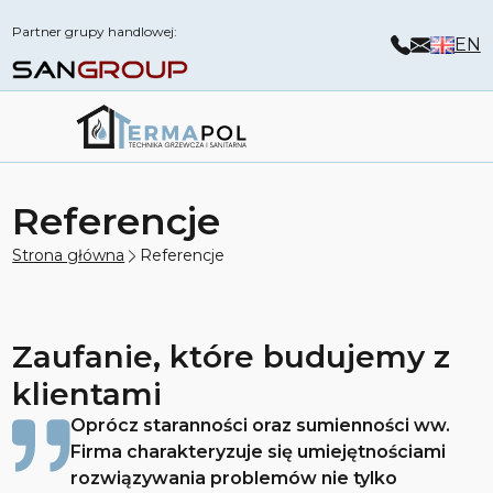
Partner grupy handlowej:
EN
Referencje
Strona główna
Referencje
Zaufanie, które budujemy z
klientami
Oprócz staranności oraz sumienności ww.
Firma charakteryzuje się umiejętnościami
rozwiązywania problemów nie tylko