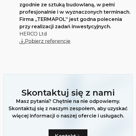
zgodnie ze sztuką budowlaną, w pełni
profesjonalnie i w wyznaczonych terminach.
Firma „TERMAPOL” jest godna polecenia
przy realizacji zadań inwestycyjnych.
HERCO Ltd
Pobierz referencje
Skontaktuj się z nami
Masz pytania? Chętnie na nie odpowiemy.
Skontaktuj się z naszym zespołem, aby uzyskać
więcej informacji o naszej ofercie i usługach.