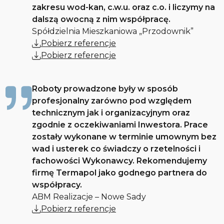
zakresu wod-kan, c.w.u. oraz c.o. i liczymy na
dalszą owocną z nim współpracę.
Spółdzielnia Mieszkaniowa „Przodownik”
Pobierz referencje
Pobierz referencje
Roboty prowadzone były w sposób
profesjonalny zarówno pod względem
technicznym jak i organizacyjnym oraz
zgodnie z oczekiwaniami Inwestora. Prace
zostały wykonane w terminie umownym bez
wad i usterek co świadczy o rzetelności i
fachowości Wykonawcy. Rekomendujemy
firmę Termapol jako godnego partnera do
współpracy.
ABM Realizacje – Nowe Sady
Pobierz referencje