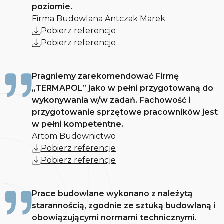
poziomie.
Firma Budowlana Antczak Marek
Pobierz referencje
Pobierz referencje
Pragniemy zarekomendować Firmę
„TERMAPOL” jako w pełni przygotowaną do
wykonywania w/w zadań. Fachowość i
przygotowanie sprzętowe pracowników jest
w pełni kompetentne.
Artom Budownictwo
Pobierz referencje
Pobierz referencje
Prace budowlane wykonano z należytą
starannością, zgodnie ze sztuką budowlaną i
obowiązującymi normami technicznymi.