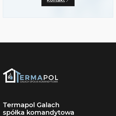
Kontakt
Termapol Galach
spółka komandytowa