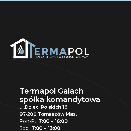
Termapol Galach
spółka komandytowa
ul.Dzieci Polskich 16
97-200 Tomaszów Maz.
Pon-Pt:
7:00 – 16:00
Sob.:
7:00 – 13:00