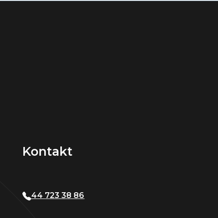
Kontakt
44 723 38 86