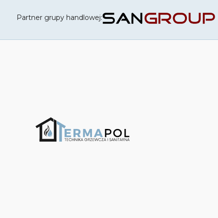
Partner grupy handlowej: