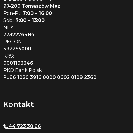
97-200 Tomaszów Maz.
Pon-Pt:
7:00 – 16:00
Sob.:
7:00 – 13:00
NIP:
7732276484
REGON:
592255000
KRS:
0001103346
PKO Bank Polski
PL86 1020 3916 0000 0602 0109 2360
Kontakt
44 723 38 86