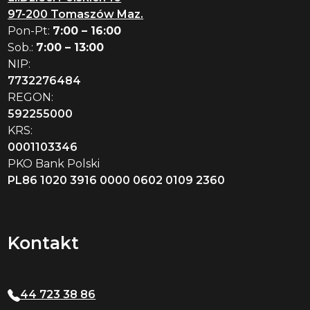
97-200 Tomaszów Maz.
Pon-Pt:
7:00 – 16:00
Sob.:
7:00 – 13:00
NIP:
7732276484
REGON:
592255000
KRS:
0001103346
PKO Bank Polski
PL86 1020 3916 0000 0602 0109 2360
Kontakt
44 723 38 86