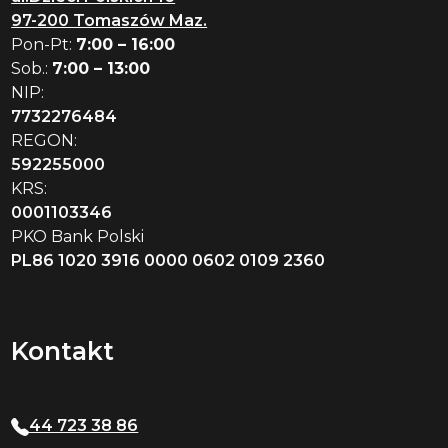
97-200 Tomaszów Maz.
Pon-Pt:
7:00 – 16:00
Sob.:
7:00 – 13:00
NIP:
7732276484
REGON:
592255000
KRS:
0001103346
PKO Bank Polski
PL86 1020 3916 0000 0602 0109 2360
Kontakt
44 723 38 86