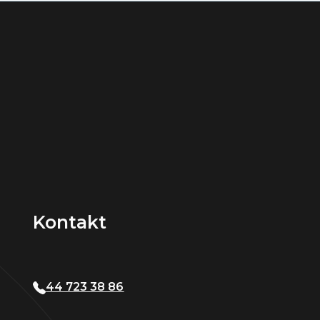
Kontakt
44 723 38 86