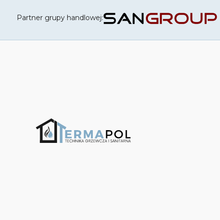
Partner grupy handlowej: