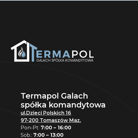
Termapol Galach
spółka komandytowa
ul.Dzieci Polskich 16
97-200 Tomaszów Maz.
Pon-Pt:
7:00 – 16:00
Sob.:
7:00 – 13:00