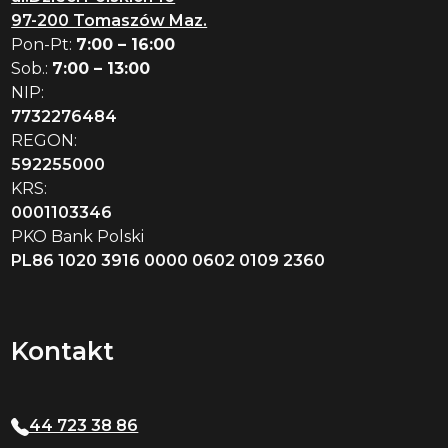
97-200 Tomaszów Maz.
Pon-Pt:
7:00 – 16:00
Sob.:
7:00 – 13:00
NIP:
7732276484
REGON:
592255000
KRS:
0001103346
PKO Bank Polski
PL86 1020 3916 0000 0602 0109 2360
Kontakt
44 723 38 86