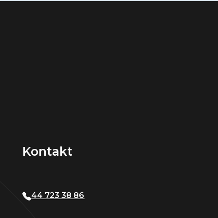
Kontakt
44 723 38 86