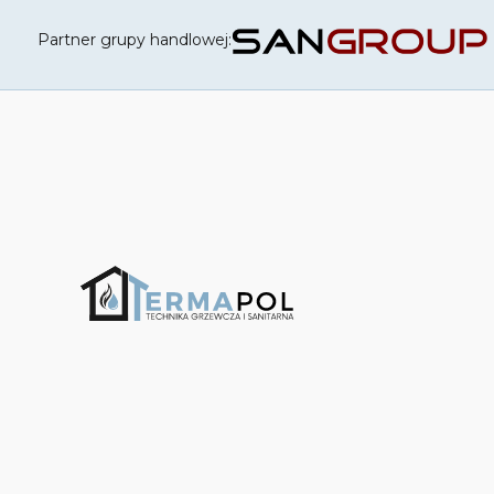
Partner grupy handlowej: