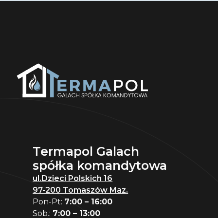
Termapol Galach
spółka komandytowa
ul.Dzieci Polskich 16
97-200 Tomaszów Maz.
Pon-Pt:
7:00 – 16:00
Sob.:
7:00 – 13:00