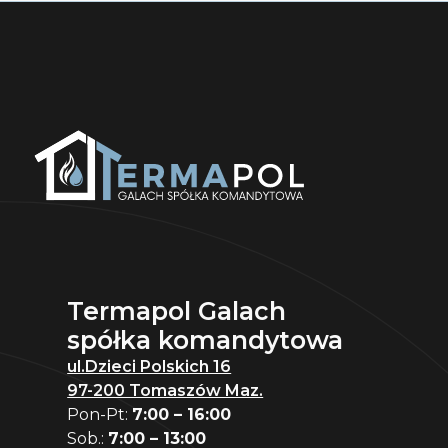
Termapol Galach
spółka komandytowa
ul.Dzieci Polskich 16
97-200 Tomaszów Maz.
Pon-Pt:
7:00 – 16:00
Sob.:
7:00 – 13:00