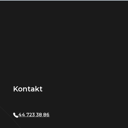
Kontakt
44 723 38 86