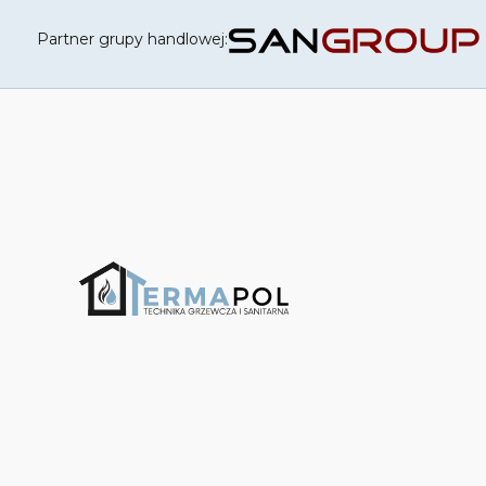
Partner grupy handlowej: